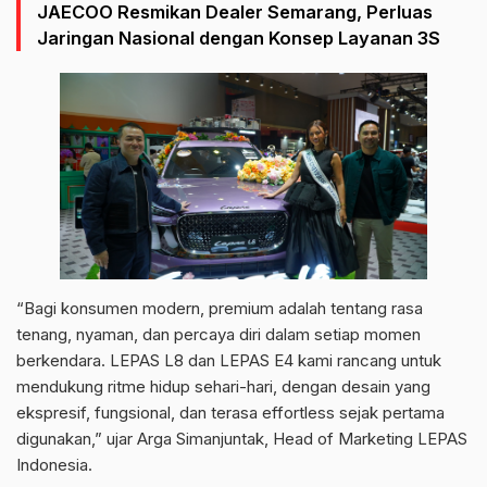
JAECOO Resmikan Dealer Semarang, Perluas
Jaringan Nasional dengan Konsep Layanan 3S
“Bagi konsumen modern, premium adalah tentang rasa
tenang, nyaman, dan percaya diri dalam setiap momen
berkendara. LEPAS L8 dan LEPAS E4 kami rancang untuk
mendukung ritme hidup sehari-hari, dengan desain yang
ekspresif, fungsional, dan terasa effortless sejak pertama
digunakan,” ujar Arga Simanjuntak, Head of Marketing LEPAS
Indonesia.