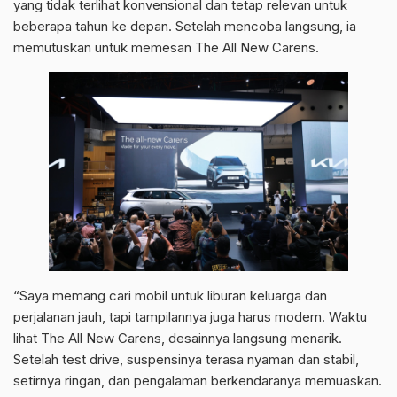
yang tidak terlihat konvensional dan tetap relevan untuk
beberapa tahun ke depan. Setelah mencoba langsung, ia
memutuskan untuk memesan The All New Carens.
“Saya memang cari mobil untuk liburan keluarga dan
perjalanan jauh, tapi tampilannya juga harus modern. Waktu
lihat The All New Carens, desainnya langsung menarik.
Setelah test drive, suspensinya terasa nyaman dan stabil,
setirnya ringan, dan pengalaman berkendaranya memuaskan.