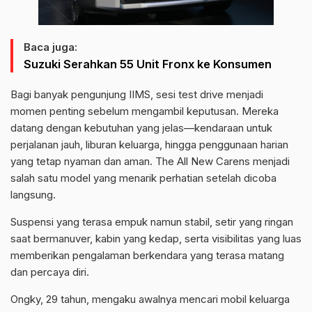
Baca juga:
Suzuki Serahkan 55 Unit Fronx ke Konsumen
Bagi banyak pengunjung IIMS, sesi test drive menjadi
momen penting sebelum mengambil keputusan. Mereka
datang dengan kebutuhan yang jelas—kendaraan untuk
perjalanan jauh, liburan keluarga, hingga penggunaan harian
yang tetap nyaman dan aman. The All New Carens menjadi
salah satu model yang menarik perhatian setelah dicoba
langsung.
Suspensi yang terasa empuk namun stabil, setir yang ringan
saat bermanuver, kabin yang kedap, serta visibilitas yang luas
memberikan pengalaman berkendara yang terasa matang
dan percaya diri.
Ongky, 29 tahun, mengaku awalnya mencari mobil keluarga