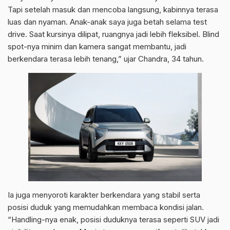
Tapi setelah masuk dan mencoba langsung, kabinnya terasa
luas dan nyaman. Anak-anak saya juga betah selama test
drive. Saat kursinya dilipat, ruangnya jadi lebih fleksibel. Blind
spot-nya minim dan kamera sangat membantu, jadi
berkendara terasa lebih tenang,” ujar Chandra, 34 tahun.
Ia juga menyoroti karakter berkendara yang stabil serta
posisi duduk yang memudahkan membaca kondisi jalan.
“Handling-nya enak, posisi duduknya terasa seperti SUV jadi