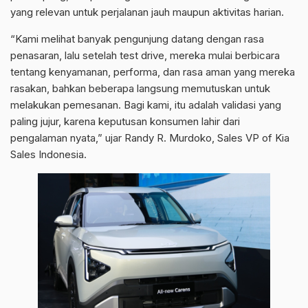
yang relevan untuk perjalanan jauh maupun aktivitas harian.
“Kami melihat banyak pengunjung datang dengan rasa
penasaran, lalu setelah test drive, mereka mulai berbicara
tentang kenyamanan, performa, dan rasa aman yang mereka
rasakan, bahkan beberapa langsung memutuskan untuk
melakukan pemesanan. Bagi kami, itu adalah validasi yang
paling jujur, karena keputusan konsumen lahir dari
pengalaman nyata,” ujar Randy R. Murdoko, Sales VP of Kia
Sales Indonesia.