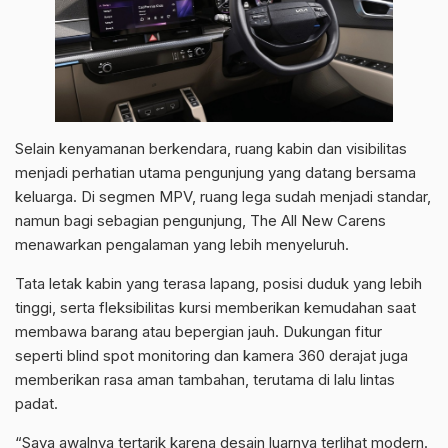
Selain kenyamanan berkendara, ruang kabin dan visibilitas
menjadi perhatian utama pengunjung yang datang bersama
keluarga. Di segmen MPV, ruang lega sudah menjadi standar,
namun bagi sebagian pengunjung, The All New Carens
menawarkan pengalaman yang lebih menyeluruh.
Tata letak kabin yang terasa lapang, posisi duduk yang lebih
tinggi, serta fleksibilitas kursi memberikan kemudahan saat
membawa barang atau bepergian jauh. Dukungan fitur
seperti blind spot monitoring dan kamera 360 derajat juga
memberikan rasa aman tambahan, terutama di lalu lintas
padat.
“Saya awalnya tertarik karena desain luarnya terlihat modern.