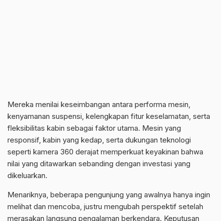
Mereka menilai keseimbangan antara performa mesin,
kenyamanan suspensi, kelengkapan fitur keselamatan, serta
fleksibilitas kabin sebagai faktor utama. Mesin yang
responsif, kabin yang kedap, serta dukungan teknologi
seperti kamera 360 derajat memperkuat keyakinan bahwa
nilai yang ditawarkan sebanding dengan investasi yang
dikeluarkan.
Menariknya, beberapa pengunjung yang awalnya hanya ingin
melihat dan mencoba, justru mengubah perspektif setelah
merasakan langsung pengalaman berkendara. Keputusan