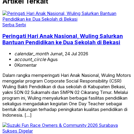
Artikel Terkait
Serba Serbi
Peringati Hari Anak Nasional, Wuling Salurkan
Bantuan Pendidikan ke Dua Sekolah di Bekasi
calendar_month
Jumat, 24 Jul 2026
account_circle
Agus
0
Komentar
Dalam rangka memperingati Hari Anak Nasional, Wuling Motors
menggelar program Corporate Social Responsibility (CSR)
Wuling Bakti Pendidikan di dua sekolah di Kabupaten Bekasi,
yakni SDN 02 Sukamahi dan SMPN 02 Cikarang Timur. Melalui
program ini, Wuling menyalurkan berbagai fasilitas pendidikan
sekaligus mengadakan kegiatan One Day Teacher sebagai
bentuk dukungan terhadap peningkatan kualitas pendidikan di
Indonesia. […]