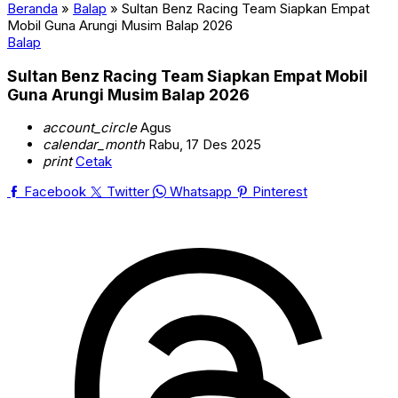
Beranda
»
Balap
»
Sultan Benz Racing Team Siapkan Empat
Mobil Guna Arungi Musim Balap 2026
Balap
Sultan Benz Racing Team Siapkan Empat Mobil
Guna Arungi Musim Balap 2026
account_circle
Agus
calendar_month
Rabu, 17 Des 2025
print
Cetak
Facebook
Twitter
Whatsapp
Pinterest