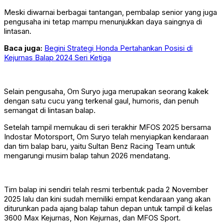
Meski diwarnai berbagai tantangan, pembalap senior yang juga
pengusaha ini tetap mampu menunjukkan daya saingnya di
lintasan.
Baca juga:
Begini Strategi Honda Pertahankan Posisi di
Kejurnas Balap 2024 Seri Ketiga
Selain pengusaha, Om Suryo juga merupakan seorang kakek
dengan satu cucu yang terkenal gaul, humoris, dan penuh
semangat di lintasan balap.
Setelah tampil memukau di seri terakhir MFOS 2025 bersama
Indostar Motorsport, Om Suryo telah menyiapkan kendaraan
dan tim balap baru, yaitu Sultan Benz Racing Team untuk
mengarungi musim balap tahun 2026 mendatang.
Tim balap ini sendiri telah resmi terbentuk pada 2 November
2025 lalu dan kini sudah memiliki empat kendaraan yang akan
diturunkan pada ajang balap tahun depan untuk tampil di kelas
3600 Max Kejurnas, Non Kejurnas, dan MFOS Sport.