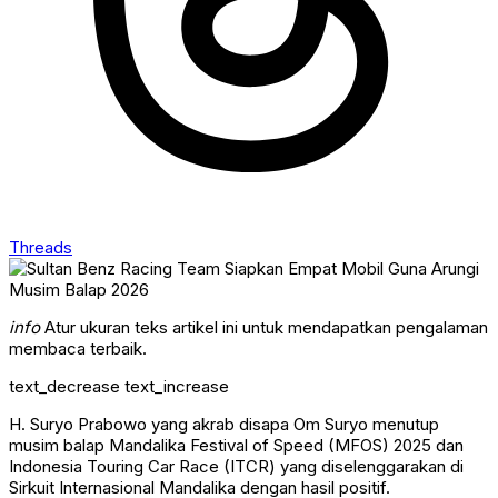
Threads
info
Atur ukuran teks artikel ini untuk mendapatkan pengalaman
membaca terbaik.
text_decrease
text_increase
H. Suryo Prabowo yang akrab disapa Om Suryo menutup
musim balap Mandalika Festival of Speed (MFOS) 2025 dan
Indonesia Touring Car Race (ITCR) yang diselenggarakan di
Sirkuit Internasional Mandalika dengan hasil positif.