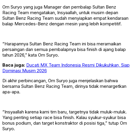
Om Suryo yang juga Manager dan pembalap Sultan Benz
Racing Team mengatakan, Insyaallah, untuk musim depan
Sultan Benz Racing Team sudah menyiapkan empat kendaraan
balap Mercedes-Benz dengan mesin yang lebih kompetitif.
“Harapannya Sultan Benz Racing Team ini bisa meramaikan
persaingan dan semua pembalapnya bisa finish di ajang balap
tahun 2026,” kata Om Suryo.
Baca juga:
Ducati MX Team Indonesia Resmi Dikukuhkan, Siap
Dominasi Musim 2026
Di akhir perbincangan, Om Suryo juga menjelaskan bahwa
bersama Sultan Benz Racing Team, dirinya tidak menargetkan
apa-apa.
“Insyaallah karena kami tim baru, targetnya tidak muluk-muluk.
Yang penting setiap race bisa finish. Kalau syukur-syukur bisa
bonus podium, dan target konstraktor di posisi tiga,” tutup Om
Suryo.