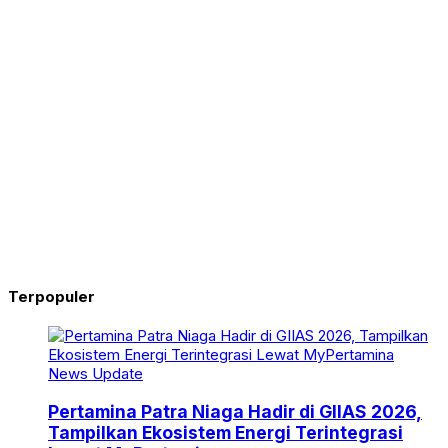
Terpopuler
News Update
Pertamina Patra Niaga Hadir di GIIAS 2026,
Tampilkan Ekosistem Energi Terintegrasi