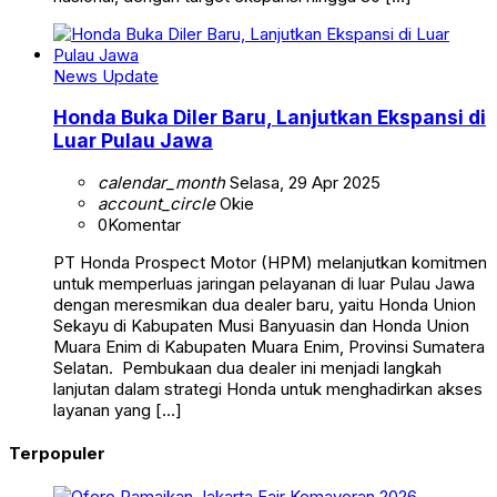
News Update
Honda Buka Diler Baru, Lanjutkan Ekspansi di
Luar Pulau Jawa
calendar_month
Selasa, 29 Apr 2025
account_circle
Okie
0
Komentar
PT Honda Prospect Motor (HPM) melanjutkan komitmen
untuk memperluas jaringan pelayanan di luar Pulau Jawa
dengan meresmikan dua dealer baru, yaitu Honda Union
Sekayu di Kabupaten Musi Banyuasin dan Honda Union
Muara Enim di Kabupaten Muara Enim, Provinsi Sumatera
Selatan. Pembukaan dua dealer ini menjadi langkah
lanjutan dalam strategi Honda untuk menghadirkan akses
layanan yang […]
Terpopuler