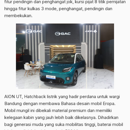
fitur pendingin dan penghangat jok, kursi pijat 8 titik pemijatan
hingga fitur kulkas 3 mode, penghangat, pendingin dan
membekukan.
AION UT, Hatchback listrik yang hadir perdana untuk wargi
Bandung dengan membawa Bahasa desain mobil Eropa.
Mobil mungil ini dibekali material premium dan memiliki
kelegaan kabin yang jauh lebih baik dikelasnya. Dihadirkan
bagi generasi muda yang suka mobilitas tinggi, baterai mobil