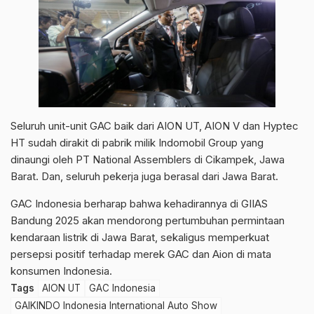
Seluruh unit-unit GAC baik dari AION UT, AION V dan Hyptec
HT sudah dirakit di pabrik milik Indomobil Group yang
dinaungi oleh PT National Assemblers di Cikampek, Jawa
Barat. Dan, seluruh pekerja juga berasal dari Jawa Barat.
GAC Indonesia berharap bahwa kehadirannya di GIIAS
Bandung 2025 akan mendorong pertumbuhan permintaan
kendaraan listrik di Jawa Barat, sekaligus memperkuat
persepsi positif terhadap merek GAC dan Aion di mata
konsumen Indonesia.
Tags
AION UT
GAC Indonesia
GAIKINDO Indonesia International Auto Show