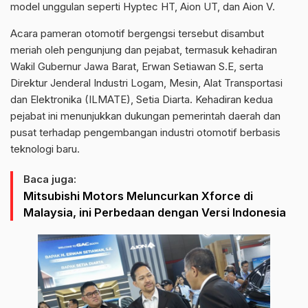
model unggulan seperti Hyptec HT, Aion UT, dan Aion V.
Acara pameran otomotif bergengsi tersebut disambut
meriah oleh pengunjung dan pejabat, termasuk kehadiran
Wakil Gubernur Jawa Barat, Erwan Setiawan S.E, serta
Direktur Jenderal Industri Logam, Mesin, Alat Transportasi
dan Elektronika (ILMATE), Setia Diarta. Kehadiran kedua
pejabat ini menunjukkan dukungan pemerintah daerah dan
pusat terhadap pengembangan industri otomotif berbasis
teknologi baru.
Baca juga:
Mitsubishi Motors Meluncurkan Xforce di
Malaysia, ini Perbedaan dengan Versi Indonesia