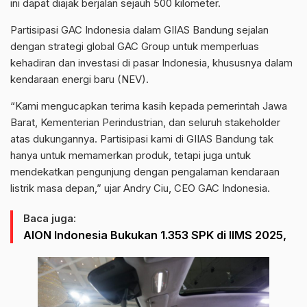
ini dapat diajak berjalan sejauh 500 kilometer.
Partisipasi GAC Indonesia dalam GIIAS Bandung sejalan
dengan strategi global GAC Group untuk memperluas
kehadiran dan investasi di pasar Indonesia, khususnya dalam
kendaraan energi baru (NEV).
“Kami mengucapkan terima kasih kepada pemerintah Jawa
Barat, Kementerian Perindustrian, dan seluruh stakeholder
atas dukungannya. Partisipasi kami di GIIAS Bandung tak
hanya untuk memamerkan produk, tetapi juga untuk
mendekatkan pengunjung dengan pengalaman kendaraan
listrik masa depan,” ujar Andry Ciu, CEO GAC Indonesia.
Baca juga:
AION Indonesia Bukukan 1.353 SPK di IIMS 2025,