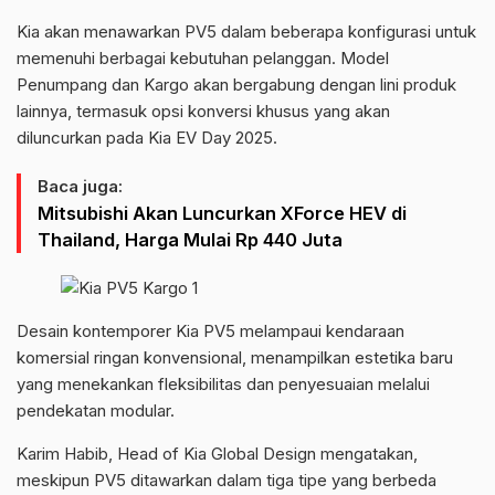
Kia akan menawarkan PV5 dalam beberapa konfigurasi untuk
memenuhi berbagai kebutuhan pelanggan. Model
Penumpang dan Kargo akan bergabung dengan lini produk
lainnya, termasuk opsi konversi khusus yang akan
diluncurkan pada Kia EV Day 2025.
Baca juga:
Mitsubishi Akan Luncurkan XForce HEV di
Thailand, Harga Mulai Rp 440 Juta
Desain kontemporer Kia PV5 melampaui kendaraan
komersial ringan konvensional, menampilkan estetika baru
yang menekankan fleksibilitas dan penyesuaian melalui
pendekatan modular.
Karim Habib, Head of Kia Global Design mengatakan,
meskipun PV5 ditawarkan dalam tiga tipe yang berbeda