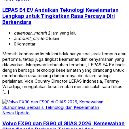
LEPAS E4 EV Andalkan Teknologi Keselamatan
Lengkap untuk Tingkatkan Rasa Percaya Diri
Berkendara
calendar_month
2 jam yang lalu
account_circle
Otokini
0
Komentar
Memilih kendaraan listrik kini tidak hanya soal jarak tempuh atau
performa, tetapi juga tingkat keamanan dan kenyamanan yang
ditawarkan. Menjawab kebutuhan tersebut, LEPAS E4 EV hadir
dengan berbagai teknologi keselamatan yang dirancang untuk
memberikan rasa tenang dan percaya diri dalam setiap
perjalanan. Vice Country Director LEPAS Indonesia, Temmy
Wiradjaja, mengatakan keselamatan menjadi salah satu fokus
[…]
News Update
Volvo EX90 dan ES90 di GIIAS 2026, Kemewahan