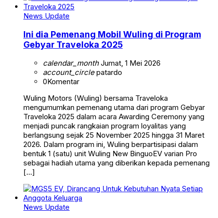
News Update
Ini dia Pemenang Mobil Wuling di Program
Gebyar Traveloka 2025
calendar_month
Jumat, 1 Mei 2026
account_circle
patardo
0
Komentar
Wuling Motors (Wuling) bersama Traveloka
mengumumkan pemenang utama dari program Gebyar
Traveloka 2025 dalam acara Awarding Ceremony yang
menjadi puncak rangkaian program loyalitas yang
berlangsung sejak 25 November 2025 hingga 31 Maret
2026. Dalam program ini, Wuling berpartisipasi dalam
bentuk 1 (satu) unit Wuling New BinguoEV varian Pro
sebagai hadiah utama yang diberikan kepada pemenang
[…]
News Update