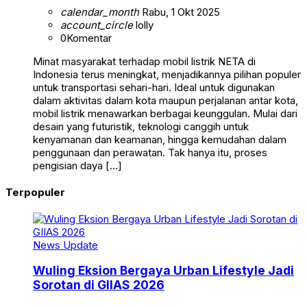
calendar_month
Rabu, 1 Okt 2025
account_circle
lolly
0
Komentar
Minat masyarakat terhadap mobil listrik NETA di
Indonesia terus meningkat, menjadikannya pilihan populer
untuk transportasi sehari-hari. Ideal untuk digunakan
dalam aktivitas dalam kota maupun perjalanan antar kota,
mobil listrik menawarkan berbagai keunggulan. Mulai dari
desain yang futuristik, teknologi canggih untuk
kenyamanan dan keamanan, hingga kemudahan dalam
penggunaan dan perawatan. Tak hanya itu, proses
pengisian daya […]
Terpopuler
News Update
Wuling Eksion Bergaya Urban Lifestyle Jadi
Sorotan di GIIAS 2026