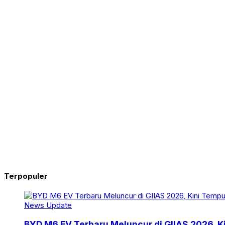
Terpopuler
News Update
BYD M6 EV Terbaru Meluncur di GIIAS 2026, 