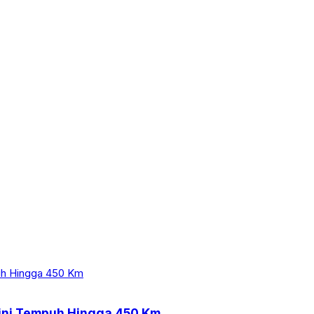
Kini Tempuh Hingga 450 Km