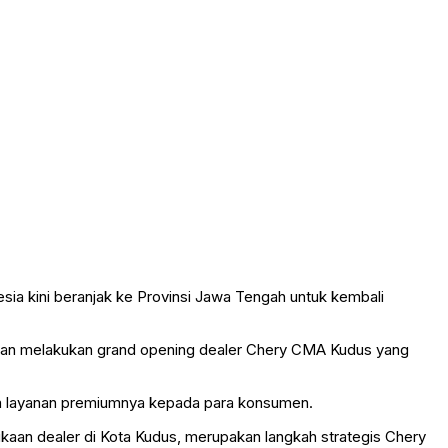
ia kini beranjak ke Provinsi Jawa Tengah untuk kembali
ngan melakukan grand opening dealer Chery CMA Kudus yang
ta layanan premiumnya kepada para konsumen.
kaan dealer di Kota Kudus, merupakan langkah strategis Chery