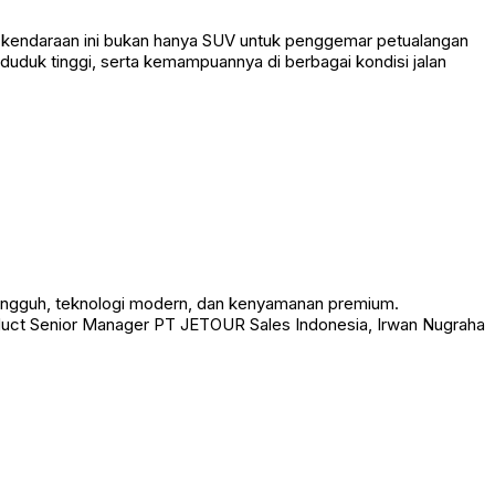
, kendaraan ini bukan hanya SUV untuk penggemar petualangan
duduk tinggi, serta kemampuannya di berbagai kondisi jalan
ngguh, teknologi modern, dan kenyamanan premium.
roduct Senior Manager PT JETOUR Sales Indonesia, Irwan Nugraha