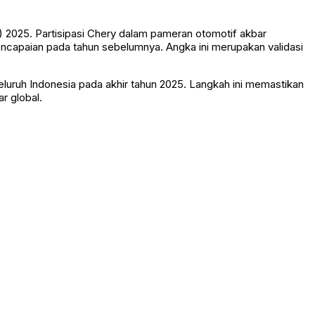
) 2025. Partisipasi Chery dalam pameran otomotif akbar
ncapaian pada tahun sebelumnya. Angka ini merupakan validasi
luruh Indonesia pada akhir tahun 2025. Langkah ini memastikan
r global.