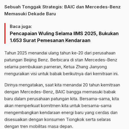
Sebuah Tonggak Strategis: BAIC dan Mercedes-Benz
Memasuki Dekade Baru
Baca juga:
Pencapaian Wuling Selama IIMS 2025, Bukukan
1.653 Surat Pemesanan Kendaraan
Tahun 2025 menandai ulang tahun ke-20 dari perusahaan
patungan Beijing Benz. Berbicara di stan Mercedes-Benz
selama pembukaan pameran, Ketua Zhang Jianyong
menguraikan visi untuk babak berikutnya dari kemitraan ini.
Dirinya mengatakan, saat kita menandai 20 tahun kemitraan
dengan Mercedes-Benz, BAIC bangga memasuki babak
baru dalam perusahaan patungan kita. Bersama-sama, kita
akan memperkuat komitmen kita untuk bersama-sama
mengembangkan kendaraan energi baru yang cerdas dan
disesuaikan dengan konsumen Tiongkok serta selaras
dengan tren mobilitas masa depan.