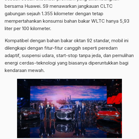
bersama Huawei. S9 menawarkan jangkauan CLTC
gabungan sejauh 1.355 kilometer dengan tetap
mempertahankan konsumsi bahan bakar WLTC hanya 5,93
liter per 100 kilometer.
Kompatibel dengan bahan bakar oktan 92 standar, mobil ini
dilengkapi dengan fitur-fitur canggih seperti peredam
adaptif, suspensi udara, start-stop tanpa jeda, dan pemulihan
energi cerdas-teknologi yang biasanya diperuntukkan bagi
kendaraan mewah.