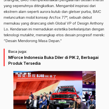
yang sepenuhnya ditingkatkan. Mengambil inspirasi dari
ekstrem alam seperti aurora kutub dan gletser purba, BAIC
meluncurkan mobil konsep Arcfox 77°, sebuah debut
memukau yang dirancang oleh Global VP of Design Anthony
Lo. Kendaraan ini memadukan estetika berkelanjutan dengan
teknologi mutakhir, menangkap etos desain progresif merek:
“Desain Mendorong Masa Depan.”
Baca juga:
MForce Indonesia Buka Diler di PIK 2, Berbagai
Produk Tersedia