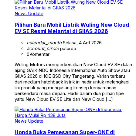
News Update
Pilihan Baru Mobil Listrik Wuling New Cloud
EV SE Resmi Melantai di GIIAS 2026
calendar_month
Selasa, 4 Agt 2026
account_circle
patardo
0
Komentar
Wuling Motors memperkenalkan New Cloud EV SE dalam
ajang GAIKINDO Indonesia International Auto Show atau
GIIAS 2026 di ICE BSD City Tangerang. Varian terbaru
dari medium hatchback listrik ini hadir untuk melengkapi
lini produk yang mengusung konsep kenyamanan
berkendara masa depan. Hadir dalam dua pilihan tipe
yaitu New Cloud EV SE Lite dan New Cloud […]
News Update
Honda Buka Pemesanan Super-ONE di