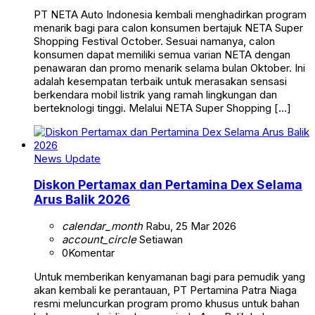
PT NETA Auto Indonesia kembali menghadirkan program
menarik bagi para calon konsumen bertajuk NETA Super
Shopping Festival October. Sesuai namanya, calon
konsumen dapat memiliki semua varian NETA dengan
penawaran dan promo menarik selama bulan Oktober. Ini
adalah kesempatan terbaik untuk merasakan sensasi
berkendara mobil listrik yang ramah lingkungan dan
berteknologi tinggi. Melalui NETA Super Shopping […]
News Update
Diskon Pertamax dan Pertamina Dex Selama
Arus Balik 2026
calendar_month
Rabu, 25 Mar 2026
account_circle
Setiawan
0
Komentar
Untuk memberikan kenyamanan bagi para pemudik yang
akan kembali ke perantauan, PT Pertamina Patra Niaga
resmi meluncurkan program promo khusus untuk bahan