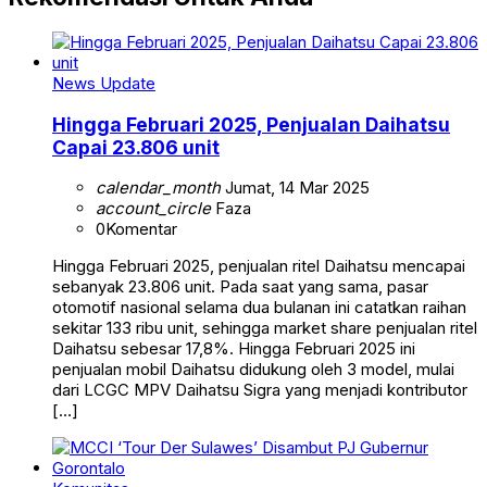
News Update
Hingga Februari 2025, Penjualan Daihatsu
Capai 23.806 unit
calendar_month
Jumat, 14 Mar 2025
account_circle
Faza
0
Komentar
Hingga Februari 2025, penjualan ritel Daihatsu mencapai
sebanyak 23.806 unit. Pada saat yang sama, pasar
otomotif nasional selama dua bulanan ini catatkan raihan
sekitar 133 ribu unit, sehingga market share penjualan ritel
Daihatsu sebesar 17,8%. Hingga Februari 2025 ini
penjualan mobil Daihatsu didukung oleh 3 model, mulai
dari LCGC MPV Daihatsu Sigra yang menjadi kontributor
[…]