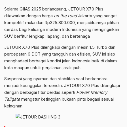
Selama GIIAS 2025 berlangsung, JETOUR X70 Plus
ditawarkan dengan harga
on the road
Jakarta yang sangat
kompetitif mulai dari Rp325.800.000, menjadikannya pilihan
cerdas bagi keluarga modern Indonesia yang menginginkan
SUV berfitur lengkap, lapang, dan bertenaga
JETOUR X70 Plus dilengkapi dengan mesin 1.5 Turbo dan
percepatan 6 DCT yang tangguh dan efisien, SUV ini siap
menghadapi berbagai kondisi jalan Indonesia baik di dalam
kota maupun untuk perjalanan jarak jauh.
Suspensi yang nyaman dan stabilitas saat berkendara
menjadi keunggulan tersendiri. JETOUR X70 Plus dilengkapi
dengan berbagai fitur cerdas seperti
Power Memory
Tailgate
mengatur ketinggian bukaan pintu bagasi sesuai
keinginan.