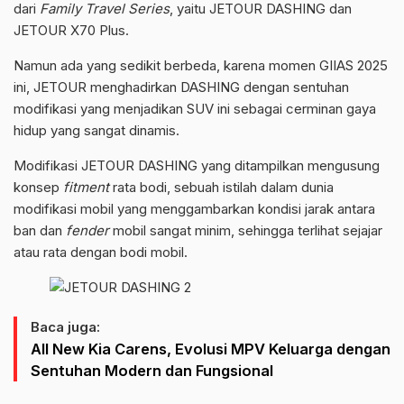
dari
Family Travel Series
, yaitu JETOUR DASHING dan
JETOUR X70 Plus.
Namun ada yang sedikit berbeda, karena momen GIIAS 2025
ini, JETOUR menghadirkan DASHING dengan sentuhan
modifikasi yang menjadikan SUV ini sebagai cerminan gaya
hidup yang sangat dinamis.
Modifikasi JETOUR DASHING yang ditampilkan mengusung
konsep
fitment
rata bodi, sebuah istilah dalam dunia
modifikasi mobil yang menggambarkan kondisi jarak antara
ban dan
fender
mobil sangat minim, sehingga terlihat sejajar
atau rata dengan bodi mobil.
Baca juga:
All New Kia Carens, Evolusi MPV Keluarga dengan
Sentuhan Modern dan Fungsional