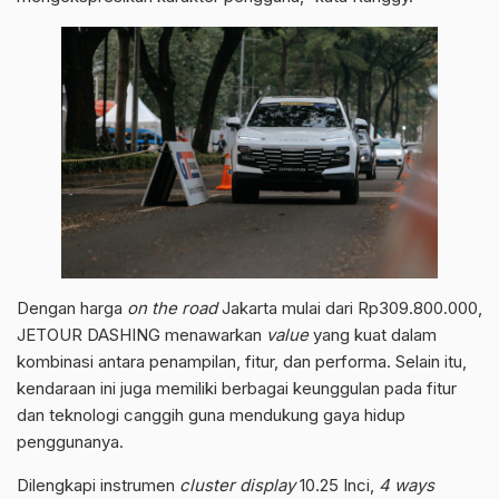
Dengan harga
on the road
Jakarta mulai dari Rp309.800.000,
JETOUR DASHING menawarkan
value
yang kuat dalam
kombinasi antara penampilan, fitur, dan performa. Selain itu,
kendaraan ini juga memiliki berbagai keunggulan pada fitur
dan teknologi canggih guna mendukung gaya hidup
penggunanya.
Dilengkapi instrumen
cluster display
10.25 Inci,
4 ways