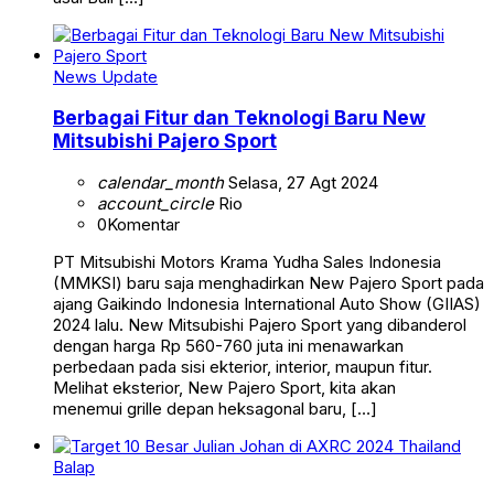
News Update
Berbagai Fitur dan Teknologi Baru New
Mitsubishi Pajero Sport
calendar_month
Selasa, 27 Agt 2024
account_circle
Rio
0
Komentar
PT Mitsubishi Motors Krama Yudha Sales Indonesia
(MMKSI) baru saja menghadirkan New Pajero Sport pada
ajang Gaikindo Indonesia International Auto Show (GIIAS)
2024 lalu. New Mitsubishi Pajero Sport yang dibanderol
dengan harga Rp 560-760 juta ini menawarkan
perbedaan pada sisi ekterior, interior, maupun fitur.
Melihat eksterior, New Pajero Sport, kita akan
menemui grille depan heksagonal baru, […]
Balap