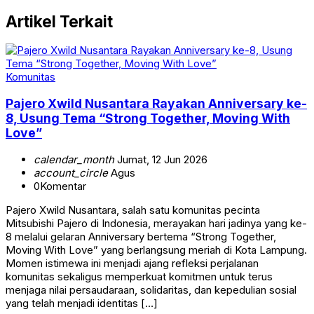
Artikel Terkait
Komunitas
Pajero Xwild Nusantara Rayakan Anniversary ke-
8, Usung Tema “Strong Together, Moving With
Love”
calendar_month
Jumat, 12 Jun 2026
account_circle
Agus
0
Komentar
Pajero Xwild Nusantara, salah satu komunitas pecinta
Mitsubishi Pajero di Indonesia, merayakan hari jadinya yang ke-
8 melalui gelaran Anniversary bertema “Strong Together,
Moving With Love” yang berlangsung meriah di Kota Lampung.
Momen istimewa ini menjadi ajang refleksi perjalanan
komunitas sekaligus memperkuat komitmen untuk terus
menjaga nilai persaudaraan, solidaritas, dan kepedulian sosial
yang telah menjadi identitas […]