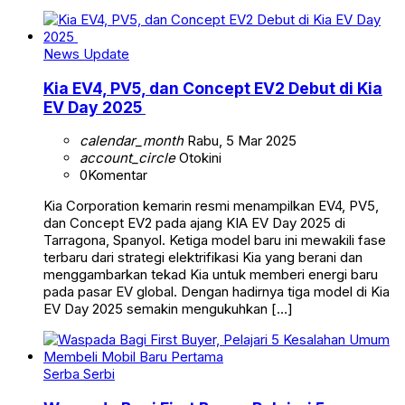
News Update
Kia EV4, PV5, dan Concept EV2 Debut di Kia
EV Day 2025
calendar_month
Rabu, 5 Mar 2025
account_circle
Otokini
0
Komentar
Kia Corporation kemarin resmi menampilkan EV4, PV5,
dan Concept EV2 pada ajang KIA EV Day 2025 di
Tarragona, Spanyol. Ketiga model baru ini mewakili fase
terbaru dari strategi elektrifikasi Kia yang berani dan
menggambarkan tekad Kia untuk memberi energi baru
pada pasar EV global. Dengan hadirnya tiga model di Kia
EV Day 2025 semakin mengukuhkan […]
Serba Serbi