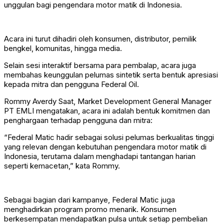
unggulan bagi pengendara motor matik di Indonesia.
Acara ini turut dihadiri oleh konsumen, distributor, pemilik
bengkel, komunitas, hingga media.
Selain sesi interaktif bersama para pembalap, acara juga
membahas keunggulan pelumas sintetik serta bentuk apresiasi
kepada mitra dan pengguna Federal Oil.
Rommy Averdy Saat, Market Development General Manager
PT EMLI mengatakan, acara ini adalah bentuk komitmen dan
penghargaan terhadap pengguna dan mitra:
“Federal Matic hadir sebagai solusi pelumas berkualitas tinggi
yang relevan dengan kebutuhan pengendara motor matik di
Indonesia, terutama dalam menghadapi tantangan harian
seperti kemacetan,” kata Rommy.
Sebagai bagian dari kampanye, Federal Matic juga
menghadirkan program promo menarik. Konsumen
berkesempatan mendapatkan pulsa untuk setiap pembelian