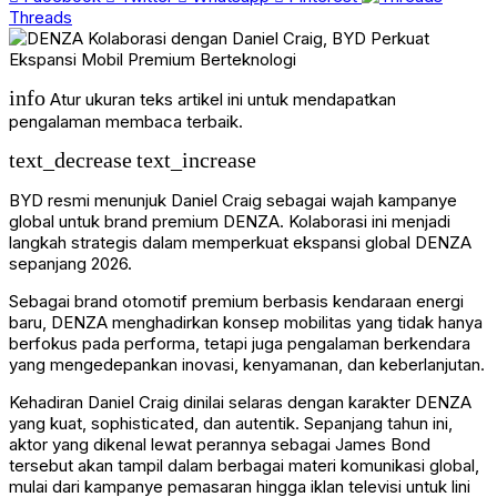
Threads
info
Atur ukuran teks artikel ini untuk mendapatkan
pengalaman membaca terbaik.
text_decrease
text_increase
BYD resmi menunjuk Daniel Craig sebagai wajah kampanye
global untuk brand premium DENZA. Kolaborasi ini menjadi
langkah strategis dalam memperkuat ekspansi global DENZA
sepanjang 2026.
Sebagai brand otomotif premium berbasis kendaraan energi
baru, DENZA menghadirkan konsep mobilitas yang tidak hanya
berfokus pada performa, tetapi juga pengalaman berkendara
yang mengedepankan inovasi, kenyamanan, dan keberlanjutan.
Kehadiran Daniel Craig dinilai selaras dengan karakter DENZA
yang kuat, sophisticated, dan autentik. Sepanjang tahun ini,
aktor yang dikenal lewat perannya sebagai James Bond
tersebut akan tampil dalam berbagai materi komunikasi global,
mulai dari kampanye pemasaran hingga iklan televisi untuk lini