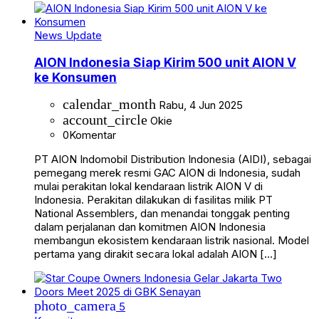
News Update
AION Indonesia Siap Kirim 500 unit AION V
ke Konsumen
calendar_month
Rabu, 4 Jun 2025
account_circle
Okie
0
Komentar
PT AION Indomobil Distribution Indonesia (AIDI), sebagai
pemegang merek resmi GAC AION di Indonesia, sudah
mulai perakitan lokal kendaraan listrik AION V di
Indonesia. Perakitan dilakukan di fasilitas milik PT
National Assemblers, dan menandai tonggak penting
dalam perjalanan dan komitmen AION Indonesia
membangun ekosistem kendaraan listrik nasional. Model
pertama yang dirakit secara lokal adalah AION […]
photo_camera
5