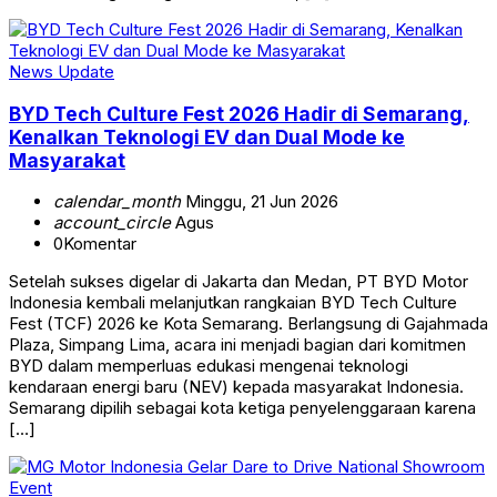
News Update
BYD Tech Culture Fest 2026 Hadir di Semarang,
Kenalkan Teknologi EV dan Dual Mode ke
Masyarakat
calendar_month
Minggu, 21 Jun 2026
account_circle
Agus
0
Komentar
Setelah sukses digelar di Jakarta dan Medan, PT BYD Motor
Indonesia kembali melanjutkan rangkaian BYD Tech Culture
Fest (TCF) 2026 ke Kota Semarang. Berlangsung di Gajahmada
Plaza, Simpang Lima, acara ini menjadi bagian dari komitmen
BYD dalam memperluas edukasi mengenai teknologi
kendaraan energi baru (NEV) kepada masyarakat Indonesia.
Semarang dipilih sebagai kota ketiga penyelenggaraan karena
[…]